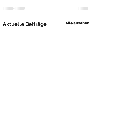
Alle ansehen
Aktuelle Beiträge