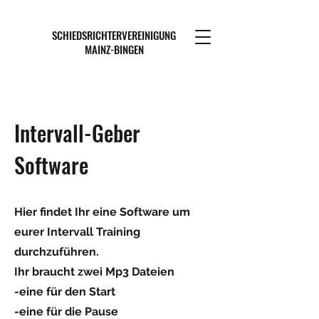
SCHIEDSRICHTERVEREINIGUNG
MAINZ-BINGEN
Intervall-Geber
Software
Hier findet Ihr eine Software um
eurer Intervall Training
durchzuführen.
Ihr braucht zwei Mp3 Dateien
-eine für den Start
-eine für die Pause