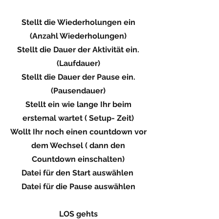
Stellt die Wiederholungen ein
(Anzahl Wiederholungen)
Stellt die Dauer der Aktivität ein.
(Laufdauer)
Stellt die Dauer der Pause ein.
(Pausendauer)
Stellt ein wie lange Ihr beim
erstemal wartet ( Setup- Zeit)
Wollt Ihr noch einen countdown vor
dem Wechsel ( dann den
Countdown einschalten)
Datei für den Start auswählen
Datei für die Pause auswählen
LOS gehts