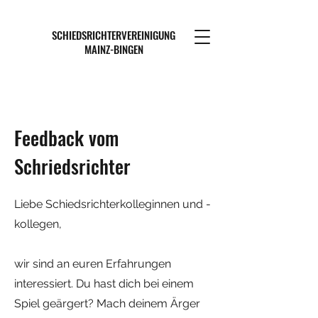
SCHIEDSRICHTERVEREINIGUNG
MAINZ-BINGEN
Feedback vom
Schriedsrichter
Liebe Schiedsrichterkolleginnen und -
kollegen,
wir sind an euren Erfahrungen
interessiert. Du hast dich bei einem
Spiel geärgert? Mach deinem Ärger