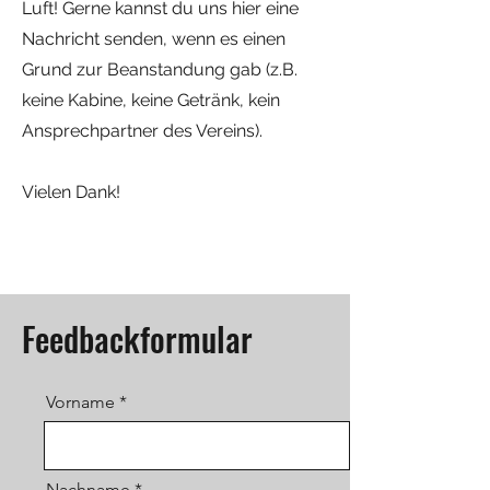
Luft!
Gerne kannst du uns hier eine
Nachricht senden, wenn es einen
Grund zur Beanstandung gab
(z.B.
keine Kabine, keine Getränk, kein
Ansprechpartner des Vereins).
Vielen Dank!
Feedbackformular
Vorname
Nachname